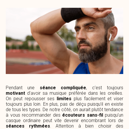
Pendant une
séance compliquée
, c’est toujours
motivant
d’avoir sa musique préférée dans les oreilles.
On peut repousser ses
limites
plus facilement et viser
toujours plus loin. En plus, pas de déçu puisqu’il en existe
de tous les types. De notre côté, on aurait plutôt tendance
à vous recommander des
écouteurs sans-fil
puisqu’un
casque ordinaire peut vite devenir encombrant lors de
séances rythmées
. Attention à bien choisir des