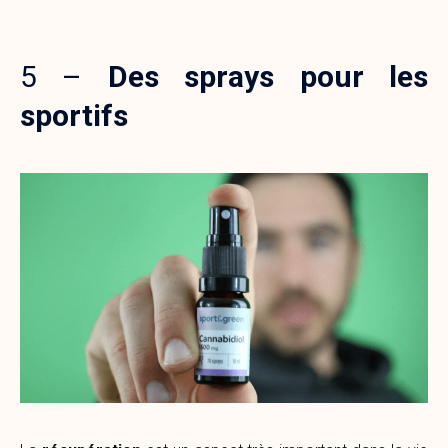
5 –
Des sprays pour les
sportifs