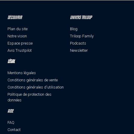
DÉCOUVRIR
UNIVERS TRILOOP
Plan du site
Blog
Notre vision
Triloop Family
Espace presse
Podcasts
Avis Trustpilot
Newsletter
LÉGAL
Mentions légales
Conditions générales de vente
Conditions générales d'utilisation
Politique de protection des
données
AIDE
FAQ
Contact