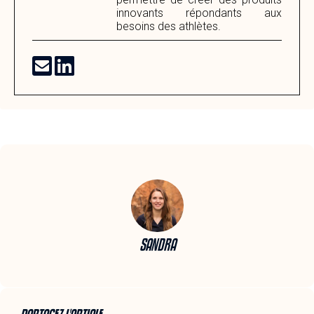
innovants répondants aux
besoins des athlètes.
SANDRA