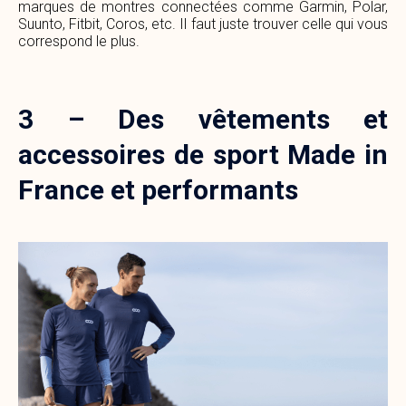
marques de montres connectées comme Garmin, Polar,
Suunto, Fitbit, Coros, etc. Il faut juste trouver celle qui vous
correspond le plus.
3 – Des vêtements et
accessoires de sport Made in
France et performants