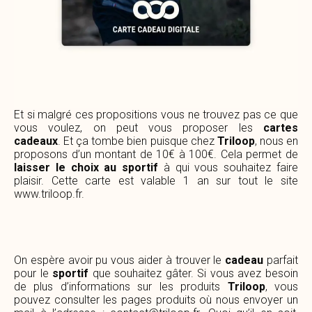
Et si malgré ces propositions vous ne trouvez pas ce que
vous voulez, on peut vous proposer les
cartes
cadeaux
. Et ça tombe bien puisque chez
Triloop
, nous en
proposons d’un montant de 10€ à 100€. Cela permet de
laisser le choix au sportif
à qui vous souhaitez faire
plaisir. Cette carte est valable 1 an sur tout le site
www.triloop.fr
.
On espère avoir pu vous aider à trouver le
cadeau
parfait
pour le
sportif
que souhaitez gâter. Si vous avez besoin
de plus d’informations sur les produits
Triloop
, vous
pouvez consulter les pages produits où nous envoyer un