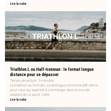
Lire la suite
Triathlon L ou Half-Ironman : le format longue
distance pour se dépasser
Temps de lecture :
5
minutes
Le triathlon au format L se distingue comme le défi ultime
pour ceux qui aspirent à s’immerger dans le monde
exaltant de ce sport. Cette
Lire la suite