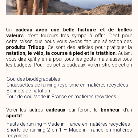
Un
cadeau
avec une belle histoire et de belles
valeurs
, c’est toujours très sympa à offrir. C’est pour
cette raison que nous vous avons fait une sélection des
produits Triloop
. Ce sont des articles pour pratiquer la
natation, le vélo, la course à pied et le triathlon.
Autant
vous dire qu’il y en a pour tous les goûts mais aussi tous
les budgets. Pour les petits cadeaux, voici notre sélection
:
Gourdes biodégradables
Chaussettes de running /cyclisme en matières recyclées
Bonnets de natation
Tour de cou Made in France en matières recyclées
Voici les autres
cadeaux
qui feront le
bonheur
d’un
sportif
:
Hauts de running – Made in France en matières recyclées
Shorts de running 2 en 1 – Made in France en matières
recyclées