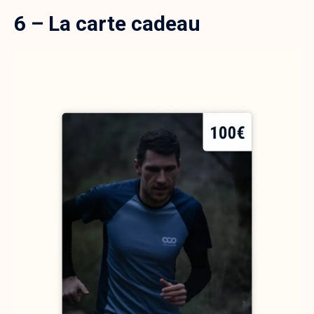
6 – La carte cadeau