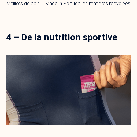
Maillots de bain – Made in Portugal en matières recyclées
4 – De la nutrition sportive