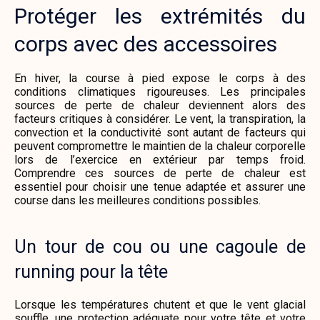
Protéger les extrémités du
corps avec des accessoires
En hiver, la course à pied expose le corps à des
conditions climatiques rigoureuses. Les principales
sources de perte de chaleur deviennent alors des
facteurs critiques à considérer. Le vent, la transpiration, la
convection et la conductivité sont autant de facteurs qui
peuvent compromettre le maintien de la chaleur corporelle
lors de l’exercice en extérieur par temps froid.
Comprendre ces sources de perte de chaleur est
essentiel pour choisir une tenue adaptée et assurer une
course dans les meilleures conditions possibles.
Un tour de cou ou une cagoule de
running pour la tête
Lorsque les températures chutent et que le vent glacial
souffle, une protection adéquate pour votre tête et votre