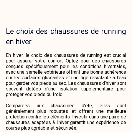
Le choix des chaussures de running
en hiver
En hiver, le choix des chaussures de running est crucial
pour assurer votre confort. Optez pour des chaussures
conçues spécifiquement pour les conditions hivernales,
avec une semelle extérieure offrant une bonne adhérence
sur les surfaces glissantes et une tige résistante à l’eau
pour garder vos pieds au sec. Les chaussures d’hiver sont
souvent dotées d’une isolation supplémentaire pour
protéger vos pieds du froid.
Comparées aux chaussures d’été, elles sont
généralement plus robustes et offrent une meilleure
protection contre les éléments. Investir dans une paire de
chaussures adaptées à l’hiver garantit une expérience de
course plus agréable et sécurisée.