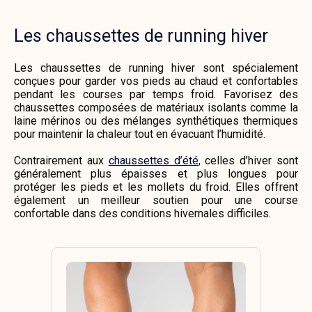
Les chaussettes de running hiver
Les chaussettes de running hiver sont spécialement
conçues pour garder vos pieds au chaud et confortables
pendant les courses par temps froid. Favorisez des
chaussettes composées de matériaux isolants comme la
laine mérinos ou des mélanges synthétiques thermiques
pour maintenir la chaleur tout en évacuant l’humidité.
Contrairement aux
chaussettes d’été
,
celles d’hiver
sont
généralement plus épaisses et plus longues pour
protéger les pieds et les mollets du froid. Elles offrent
également un meilleur soutien pour une course
confortable dans des conditions hivernales difficiles.