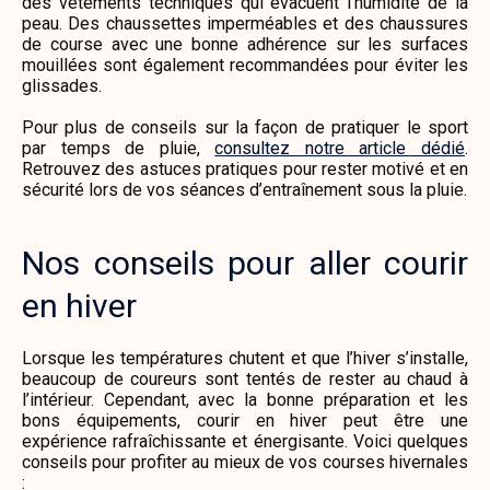
des vêtements techniques qui évacuent l’humidité de la
peau. Des chaussettes imperméables et des chaussures
de course avec une bonne adhérence sur les surfaces
mouillées sont également recommandées pour éviter les
glissades.
Pour plus de conseils sur la façon de pratiquer le sport
par temps de pluie,
consultez notre article dédié
.
Retrouvez des astuces pratiques pour rester motivé et en
sécurité lors de vos séances d’entraînement sous la pluie.
Nos conseils pour aller courir
en hiver
Lorsque les températures chutent et que l’hiver s’installe,
beaucoup de coureurs sont tentés de rester au chaud à
l’intérieur. Cependant, avec la bonne préparation et les
bons équipements, courir en hiver peut être une
expérience rafraîchissante et énergisante. Voici quelques
conseils pour profiter au mieux de vos courses hivernales
: