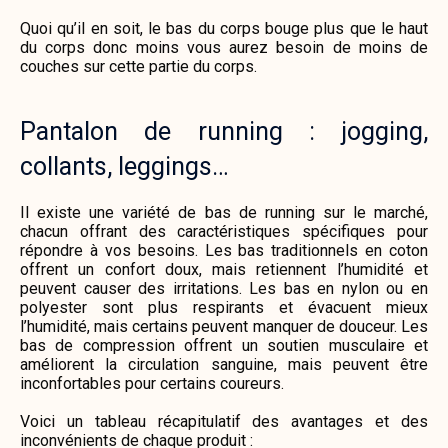
Quoi qu’il en soit, le bas du corps bouge plus que le haut
du corps donc moins vous aurez besoin de moins de
couches sur cette partie du corps.
Pantalon de running : jogging,
collants, leggings…
Il existe une variété de bas de running sur le marché,
chacun offrant des caractéristiques spécifiques pour
répondre à vos besoins. Les bas traditionnels en coton
offrent un confort doux, mais retiennent l’humidité et
peuvent causer des irritations. Les bas en nylon ou en
polyester sont plus respirants et évacuent mieux
l’humidité, mais certains peuvent manquer de douceur. Les
bas de compression offrent un soutien musculaire et
améliorent la circulation sanguine, mais peuvent être
inconfortables pour certains coureurs.
Voici un tableau récapitulatif des avantages et des
inconvénients de chaque produit :