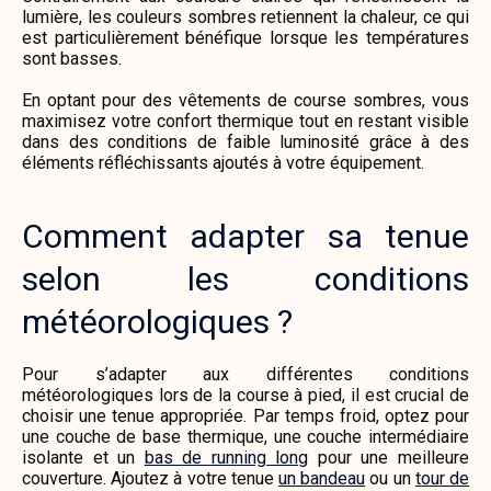
lumière, les couleurs sombres retiennent la chaleur, ce qui
est particulièrement bénéfique lorsque les températures
sont basses.
En optant pour des vêtements de course sombres, vous
maximisez votre confort thermique tout en restant visible
dans des conditions de faible luminosité grâce à des
éléments réfléchissants ajoutés à votre équipement.
Comment adapter sa tenue
selon les conditions
météorologiques ?
Pour s’adapter aux différentes conditions
météorologiques lors de la course à pied, il est crucial de
choisir une tenue appropriée. Par temps froid, optez pour
une couche de base thermique, une couche intermédiaire
isolante et un
bas de running long
pour une meilleure
couverture. Ajoutez à votre tenue
un bandeau
ou un
tour de