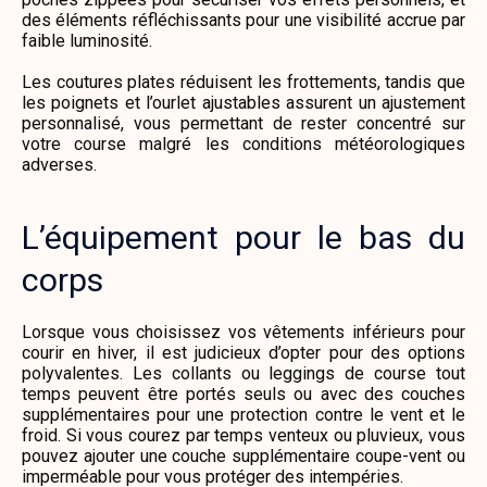
des éléments réfléchissants pour une visibilité accrue par
faible luminosité.
Les coutures plates réduisent les frottements, tandis que
les poignets et l’ourlet ajustables assurent un ajustement
personnalisé, vous permettant de rester concentré sur
votre course malgré les conditions météorologiques
adverses.
L’équipement pour le bas du
corps
Lorsque vous choisissez vos vêtements inférieurs pour
courir en hiver, il est judicieux d’opter pour des options
polyvalentes. Les collants ou leggings de course tout
temps peuvent être portés seuls ou avec des couches
supplémentaires pour une protection contre le vent et le
froid. Si vous courez par temps venteux ou pluvieux, vous
pouvez ajouter une couche supplémentaire coupe-vent ou
imperméable pour vous protéger des intempéries.