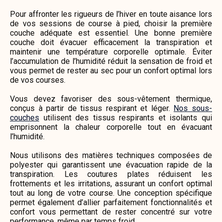
Pour affronter les rigueurs de l’hiver en toute aisance lors
de vos sessions de course à pied, choisir la première
couche adéquate est essentiel. Une bonne première
couche doit évacuer efficacement la transpiration et
maintenir une température corporelle optimale. Éviter
l’accumulation de l’humidité réduit la sensation de froid et
vous permet de rester au sec pour un confort optimal lors
de vos courses.
Vous devez favoriser des sous-vêtement thermique,
conçus à partir de tissus respirant et léger.
Nos sous-
couches
utilisent des tissus respirants et isolants qui
emprisonnent la chaleur corporelle tout en évacuant
l’humidité.
Nous utilisons des matières techniques composées de
polyester qui garantissent une évacuation rapide de la
transpiration. Les coutures plates réduisent les
frottements et les irritations, assurant un confort optimal
tout au long de votre course. Une conception spécifique
permet également d’allier parfaitement fonctionnalités et
confort vous permettant de rester concentré sur votre
performance, même par temps froid.