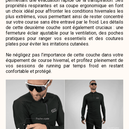
permettant une évacuation rapide de la transpiration. Ses
propriétés respirantes et sa coupe ergonomique en font
un choix idéal pour affronter les conditions hivernales les
plus extrêmes, vous permettant ainsi de rester concentré
sur votre course sans être entravé par le froid. Les détails
de cette deuxième couche sont également cruciaux : une
fermeture éclair ajustable pour la ventilation, des poches
pratiques pour ranger vos essentiels et des coutures
plates pour éviter les irritations cutanées.
Ne négligez pas l’importance de cette couche dans votre
équipement de course hivernal, et profitez pleinement de
vos sessions de running par temps froid en restant
confortable et protégé.