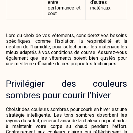
entre
d’autres
performance et
matériaux.
coût.
Lors du choix de vos vêtements, considérez vos besoins
spécifiques, comme l’isolation, la respirabilité et la
gestion de l’humidité, pour sélectionner les matériaux les
mieux adaptés à vos conditions de course. Assurez-vous
également que les vêtements soient bien ajustés pour
une meilleure efficacité de ces propriétés techniques.
Privilégier des couleurs
sombres pour courir l’hiver
Choisir des couleurs sombres pour courir en hiver est une
stratégie intelligente. Les tons sombres absorbent les
rayons du soleil, générant ainsi de la chaleur qui peut aider
à maintenir votre corps au chaud pendant l’effort.
Contrairement aux couleurs claires qui réfléchissent la