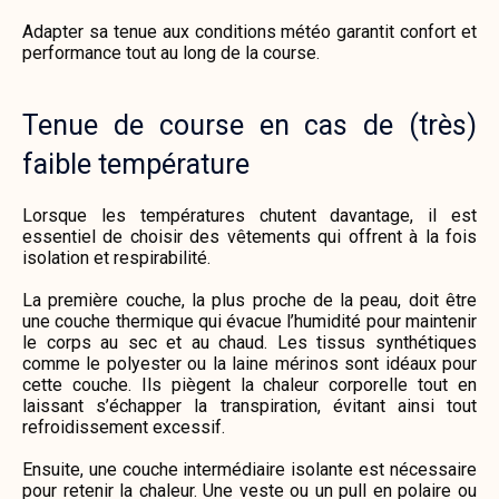
Adapter sa tenue aux conditions météo garantit confort et
performance tout au long de la course.
Tenue de course en cas de (très)
faible température
Lorsque les températures chutent davantage, il est
essentiel de choisir des vêtements qui offrent à la fois
isolation et respirabilité.
La première couche, la plus proche de la peau, doit être
une couche thermique qui évacue l’humidité pour maintenir
le corps au sec et au chaud. Les tissus synthétiques
comme le polyester ou la laine mérinos sont idéaux pour
cette couche. Ils piègent la chaleur corporelle tout en
laissant s’échapper la transpiration, évitant ainsi tout
refroidissement excessif.
Ensuite, une couche intermédiaire isolante est nécessaire
pour retenir la chaleur. Une veste ou un pull en polaire ou