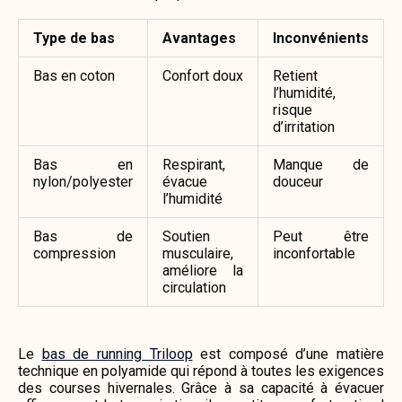
Type de bas
Avantages
Inconvénients
Bas en coton
Confort doux
Retient
l’humidité,
risque
d’irritation
Bas en
Respirant,
Manque de
nylon/polyester
évacue
douceur
l’humidité
Bas de
Soutien
Peut être
compression
musculaire,
inconfortable
améliore la
circulation
Le
bas de running Triloop
est composé d’une matière
technique en polyamide qui répond à toutes les exigences
des courses hivernales. Grâce à sa capacité à évacuer