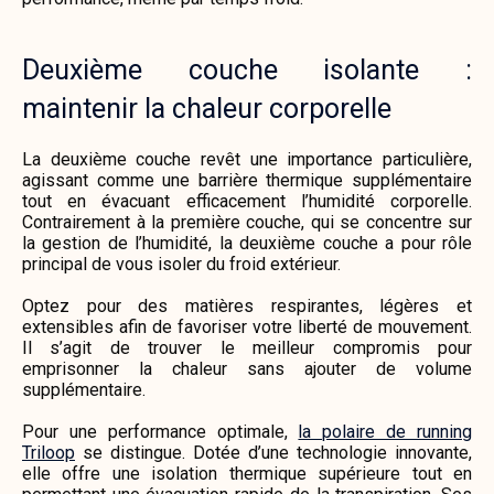
Deuxième couche isolante :
maintenir la chaleur corporelle
La deuxième couche revêt une importance particulière,
agissant comme une barrière thermique supplémentaire
tout en évacuant efficacement l’humidité corporelle.
Contrairement à la première couche, qui se concentre sur
la gestion de l’humidité, la deuxième couche a pour rôle
principal de vous isoler du froid extérieur.
Optez pour des matières respirantes, légères et
extensibles afin de favoriser votre liberté de mouvement.
Il s’agit de trouver le meilleur compromis pour
emprisonner la chaleur sans ajouter de volume
supplémentaire.
Pour une performance optimale,
la polaire de running
Triloop
se distingue. Dotée d’une technologie innovante,
elle offre une isolation thermique supérieure tout en