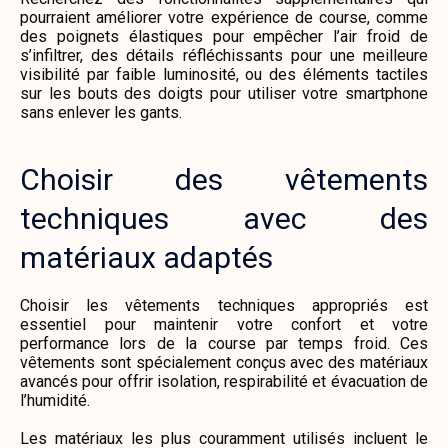
pourraient améliorer votre expérience de course, comme
des poignets élastiques pour empêcher l’air froid de
s’infiltrer, des détails réfléchissants pour une meilleure
visibilité par faible luminosité, ou des éléments tactiles
sur les bouts des doigts pour utiliser votre smartphone
sans enlever les gants.
Choisir des vêtements
techniques avec des
matériaux adaptés
Choisir les vêtements techniques appropriés est
essentiel pour maintenir votre confort et votre
performance lors de la course par temps froid. Ces
vêtements sont spécialement conçus avec des matériaux
avancés pour offrir isolation, respirabilité et évacuation de
l’humidité.
Les matériaux les plus couramment utilisés incluent le