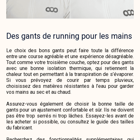
Des gants de running pour les mains
Le choix des bons gants peut faire toute la différence
entre une course agréable et une expérience désagréable.
Tout comme votre troisième couche, optez pour des gants
avec une bonne isolation thermique, qui retiennent la
chaleur tout en permettant à la transpiration de s’évaporer.
Si vous prévoyez de courir par temps pluvieux,
choisissez des matières résistantes à l’eau pour garder
vos mains au sec et au chaud.
Assurez-vous également de choisir la bonne taille de
gants pour un ajustement confortable et sûr. Ils ne doivent
pas être trop serrés ni trop lâches. Essayez-les avant de
les acheter si possible, ou consultez le guide des tailles
du fabricant.
Recherchez des fonctionnalités supplémentaires qui