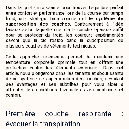
Dans la quête incessante pour trouver l’équilibre parfait
entre confort et performance lors de la course par temps
froid, une stratégie bien connue est
le système de
superposition des couches
. Contrairement à l’idée
fausse selon laquelle une seule couche épaisse suffit
pour se protéger du froid, les coureurs expérimentés
savent que la clé réside dans la superposition de
plusieurs couches de vêtements techniques.
Cette approche ingénieuse permet de maintenir une
température corporelle optimale tout en offrant une
protection contre les éléments extérieurs. Dans cet
article, nous plongerons dans les tenants et aboutissants
de ce système de superposition des couches, dévoilant
ses avantages et ses subtilités pour vous aider à
affronter les conditions hivernales avec confiance et
confort.
Première couche respirante :
évacuer la transpiration