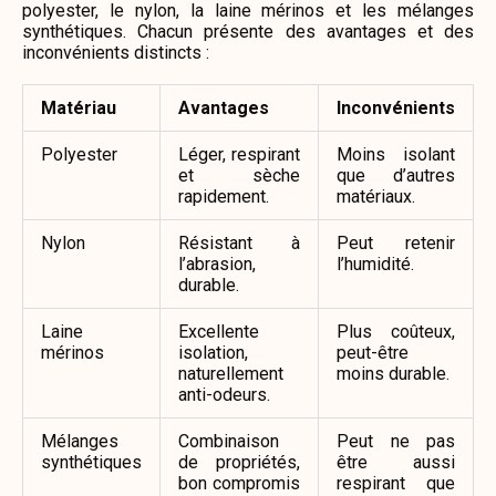
polyester, le nylon, la laine mérinos et les mélanges
synthétiques. Chacun présente des avantages et des
inconvénients distincts :
Matériau
Avantages
Inconvénients
Polyester
Léger, respirant
Moins isolant
et sèche
que d’autres
rapidement.
matériaux.
Nylon
Résistant à
Peut retenir
l’abrasion,
l’humidité.
durable.
Laine
Excellente
Plus coûteux,
mérinos
isolation,
peut-être
naturellement
moins durable.
anti-odeurs.
Mélanges
Combinaison
Peut ne pas
synthétiques
de propriétés,
être aussi
bon compromis
respirant que