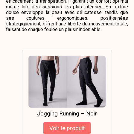
efficacement la transpiration, il garantit un confort optimal
même lors des sessions les plus intenses. Sa texture
douce enveloppe la peau avec délicatesse, tandis que
ses coutures ergonomiques, positionnées
stratégiquement, offrent une liberté de mouvement totale,
faisant de chaque foulée un plaisir indéniable.
Jogging Running – Noir
Voir le produit