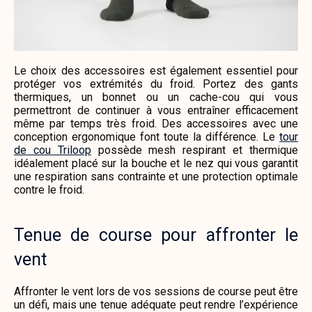
Le choix des accessoires est également essentiel pour
protéger vos extrémités du froid. Portez des gants
thermiques, un bonnet ou un cache-cou qui vous
permettront de continuer à vous entraîner efficacement
même par temps très froid. Des accessoires avec une
conception ergonomique font toute la différence. Le
tour
de cou Triloop
possède mesh respirant et thermique
idéalement placé sur la bouche et le nez qui vous garantit
une respiration sans contrainte et une protection optimale
contre le froid.
Tenue de course pour affronter le
vent
Affronter le vent lors de vos sessions de course peut être
un défi, mais une tenue adéquate peut rendre l’expérience