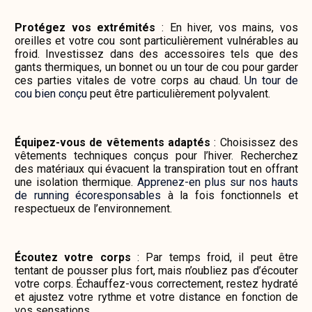
Protégez vos extrémités
: En hiver, vos mains, vos
oreilles et votre cou sont particulièrement vulnérables au
froid. Investissez dans des accessoires tels que des
gants thermiques, un bonnet ou un tour de cou pour garder
ces parties vitales de votre corps au chaud.
Un tour de
cou bien conçu
peut être particulièrement polyvalent.
Équipez-vous de vêtements adaptés
: Choisissez des
vêtements techniques conçus pour l’hiver. Recherchez
des matériaux qui évacuent la transpiration tout en offrant
une isolation thermique.
Apprenez-en plus sur nos hauts
de running écoresponsables
à la fois fonctionnels et
respectueux de l’environnement.
Écoutez votre corps
: Par temps froid, il peut être
tentant de pousser plus fort, mais n’oubliez pas d’écouter
votre corps. Échauffez-vous correctement, restez hydraté
et ajustez votre rythme et votre distance en fonction de
vos sensations.