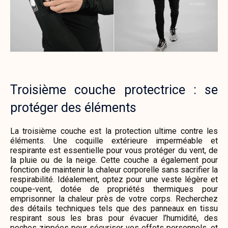
Troisième couche protectrice : se
protéger des éléments
La troisième couche est la protection ultime contre les
éléments. Une coquille extérieure imperméable et
respirante est essentielle pour vous protéger du vent, de
la pluie ou de la neige. Cette couche a également pour
fonction de maintenir la chaleur corporelle sans sacrifier la
respirabilité. Idéalement, optez pour une veste légère et
coupe-vent, dotée de propriétés thermiques pour
emprisonner la chaleur près de votre corps. Recherchez
des détails techniques tels que des panneaux en tissu
respirant sous les bras pour évacuer l’humidité, des
poches zippées pour sécuriser vos effets personnels, et