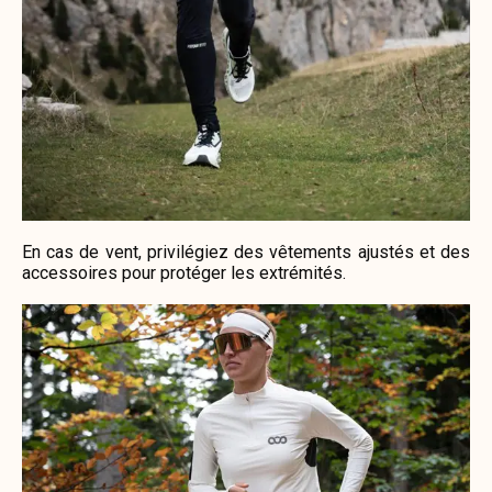
En cas de vent, privilégiez des vêtements ajustés et des
accessoires pour protéger les extrémités.