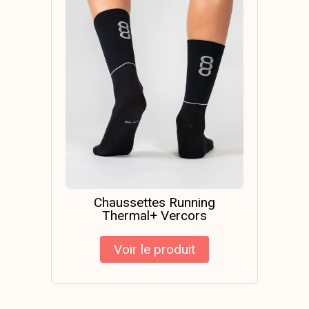
Chaussettes Running
Thermal+ Vercors
Voir le produit