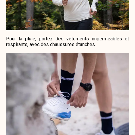
Pour la pluie, portez des vêtements imperméables et
respirants, avec des chaussures étanches.