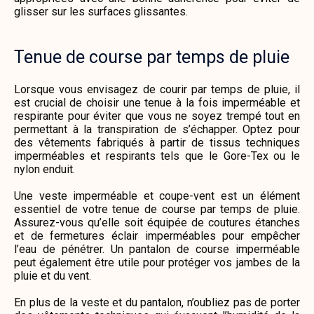
glisser sur les surfaces glissantes.
Tenue de course par temps de pluie
Lorsque vous envisagez de courir par temps de pluie, il
est crucial de choisir une tenue à la fois imperméable et
respirante pour éviter que vous ne soyez trempé tout en
permettant à la transpiration de s’échapper. Optez pour
des vêtements fabriqués à partir de tissus techniques
imperméables et respirants tels que le Gore-Tex ou le
nylon enduit.
Une veste imperméable et coupe-vent est un élément
essentiel de votre tenue de course par temps de pluie.
Assurez-vous qu’elle soit équipée de coutures étanches
et de fermetures éclair imperméables pour empêcher
l’eau de pénétrer. Un pantalon de course imperméable
peut également être utile pour protéger vos jambes de la
pluie et du vent.
En plus de la veste et du pantalon, n’oubliez pas de porter