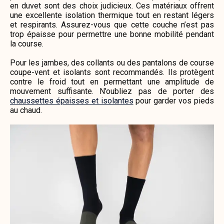
en duvet sont des choix judicieux. Ces matériaux offrent
une excellente isolation thermique tout en restant légers
et respirants. Assurez-vous que cette couche n’est pas
trop épaisse pour permettre une bonne mobilité pendant
la course.
Pour les jambes, des collants ou des pantalons de course
coupe-vent et isolants sont recommandés. Ils protègent
contre le froid tout en permettant une amplitude de
mouvement suffisante. N’oubliez pas de porter des
chaussettes épaisses et isolantes
pour garder vos pieds
au chaud.