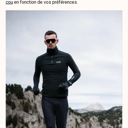
cou
en fonction de vos préférences.