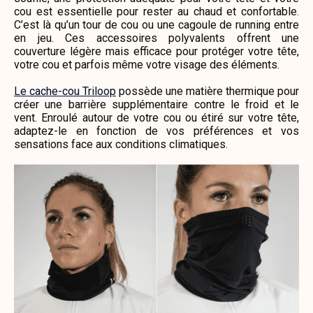
cou est essentielle pour rester au chaud et confortable.
C’est là qu’un tour de cou ou une cagoule de running entre
en jeu. Ces accessoires polyvalents offrent une
couverture légère mais efficace pour protéger votre tête,
votre cou et parfois même votre visage des éléments.
Le cache-cou Triloop
possède une matière thermique pour
créer une barrière supplémentaire contre le froid et le
vent. Enroulé autour de votre cou ou étiré sur votre tête,
adaptez-le en fonction de vos préférences et vos
sensations face aux conditions climatiques.