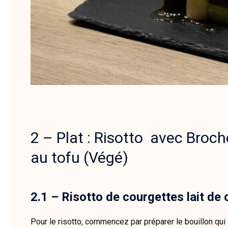
2 – Plat : Risotto avec Broch
au tofu (Végé)
2.1 – Risotto de courgettes lait de
Pour le risotto, commencez par préparer le bouillon qui se