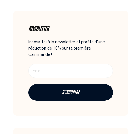
NEWSLETTER
Inscris-toi à la newsletter et profite d’une
réduction de 10% sur ta première
commande !
Email
S'INSCRIRE