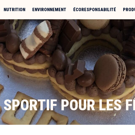
NUTRITION
ENVIRONNEMENT
ÉCORESPONSABILITÉ
PROD
 SPORTIF POUR LES 