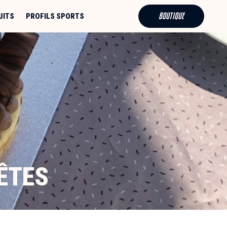
BOUTIQUE
UITS
PROFILS SPORTS
FÊTES