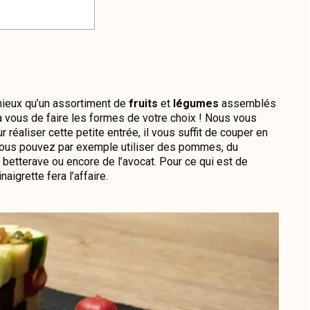
 mieux qu’un assortiment de
fruits
et
légumes
assemblés
 à vous de faire les formes de votre choix ! Nous vous
éaliser cette petite entrée, il vous suffit de couper en
Vous pouvez par exemple utiliser des pommes, du
betterave ou encore de l’avocat. Pour ce qui est de
aigrette fera l’affaire.