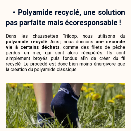
•
Polyamide recyclé, une solution
pas parfaite mais écoresponsable !
Dans les chaussettes Triloop, nous utilisons du
polyamide recyclé
. Ainsi, nous donnons
une seconde
vie à certains déchets
, comme des filets de pêche
perdus en mer, qui sont alors récupérés. Ils sont
simplement broyés puis fondus afin de créer du fil
recyclé. Le procédé est donc bien moins énergivore que
la création du polyamide classique.