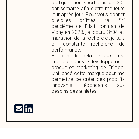
pratique mon sport plus de 20h
par semaine afin d’être meilleure
jour après jour. Pour vous donner
quelques chiffres, j’ai fini
deuxième de l’Half ironman de
Vichy en 2023, j’ai couru 3h04 au
marathon de la rochelle et je suis
en constante recherche de
performance.
En plus de cela, je suis très
impliquée dans le développement
produit et marketing de Triloop.
J’ai lancé cette marque pour me
permettre de créer des produits
innovants répondants aux
besoins des athlètes.