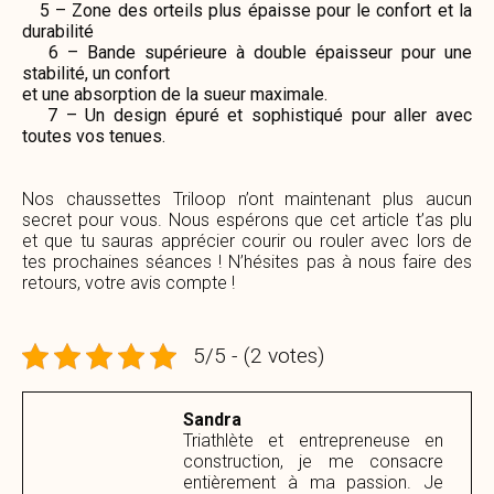
5 – Zone des orteils plus épaisse pour le confort et la
durabilité
6 – Bande supérieure à double épaisseur pour une
stabilité, un confort
et une absorption de la sueur maximale.
7 – Un design épuré et sophistiqué pour aller avec
toutes vos tenues.
Nos chaussettes Triloop n’ont maintenant plus aucun
secret pour vous. Nous espérons que cet article t’as plu
et que tu sauras apprécier courir ou rouler avec lors de
tes prochaines séances ! N’hésites pas à nous faire des
retours, votre avis compte !
5/5 - (2 votes)
Sandra
Triathlète et entrepreneuse en
construction, je me consacre
entièrement à ma passion. Je