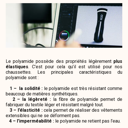
Le polyamide possède des propriétés légèrement
plus
élastiques
. C’est pour cela qu’il est utilisé pour nos
chaussettes. Les principales caractéristiques du
polyamide sont :
1 – la solidité :
le polyamide est très résistant comme
beaucoup de matières synthétiques.
2 – la légèreté :
la fibre de polyamide permet de
fabriquer du textile léger et résistant malgré tout.
3 – l’élasticité :
cela permet de réaliser des vêtements
extensibles qui ne se déforment pas.
4 – l’imperméabilité :
le polyamide ne retient pas l’eau.