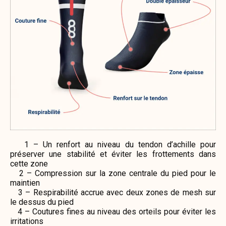
1 – Un renfort au niveau du tendon d’achille pour
préserver une stabilité et éviter les frottements dans
cette zone
2 – Compression sur la zone centrale du pied pour le
maintien
3 – Respirabilité accrue avec deux zones de mesh sur
le dessus du pied
4 – Coutures fines au niveau des orteils pour éviter les
irritations