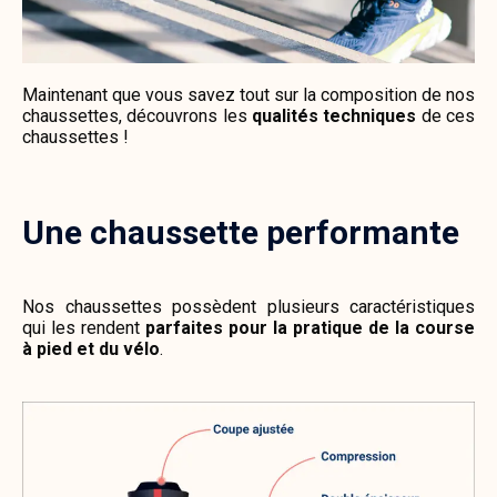
Maintenant que vous savez tout sur la composition de nos
chaussettes, découvrons les
qualités techniques
de ces
chaussettes !
Une chaussette performante
Nos chaussettes possèdent plusieurs caractéristiques
qui les rendent
parfaites pour la pratique de la course
à pied et du vélo
.