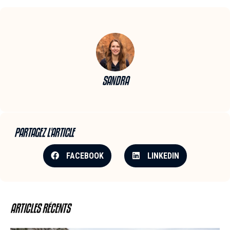
SANDRA
PARTAGEZ L'ARTICLE
FACEBOOK
LINKEDIN
ARTICLES RÉCENTS