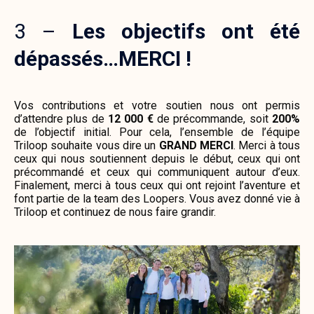
3 –
Les objectifs ont été
dépassés…MERCI !
Vos contributions et votre soutien nous ont permis
d’attendre plus de
12 000 €
de précommande, soit
200%
de l’objectif initial. Pour cela, l’ensemble de l’équipe
Triloop souhaite vous dire un
GRAND MERCI
. Merci à tous
ceux qui nous soutiennent depuis le début, ceux qui ont
précommandé et ceux qui communiquent autour d’eux.
Finalement, merci à tous ceux qui ont rejoint l’aventure et
font partie de la team des Loopers. Vous avez donné vie à
Triloop et continuez de nous faire grandir.