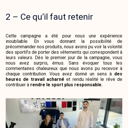
2 – Ce qu’il faut retenir
Cette campagne a été pour nous une expérience
inoubliable. En vous donnant la possibilité de
précommander nos produits, nous avons pu voir la volonté
des sportifs de porter des vêtements qui correspondent à
leurs valeurs. Dès le premier jour de la campagne, vous
nous avez surpris, émus. Sans évoquer tous les
commentaires chaleureux que nous avons pu recevoir à
chaque contribution. Vous avez donné un sens à
des
heures de travail acharné
et rendu réalité le rêve de
contribuer à
rendre le sport plus responsable.