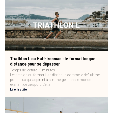
Triathlon L ou Half-Ironman : le format longue
distance pour se dépasser
Temps de lecture :
5
minutes
Le triathlon au format L se distingue comme le défi ultime
pour ceux qui aspirent à s’immerger dans le monde
exaltant de ce sport. Cette
Lire la suite