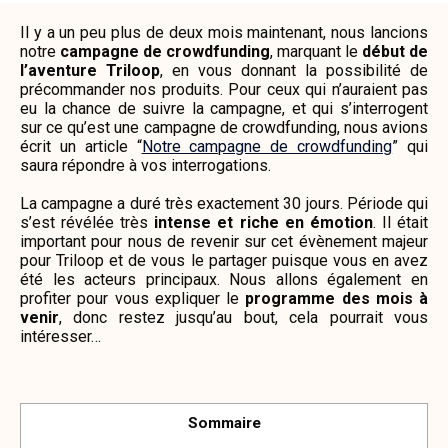
Il y a un peu plus de deux mois maintenant, nous lancions
notre
campagne de crowdfunding
, marquant le
début de
l’aventure Triloop
, en vous donnant la possibilité de
précommander nos produits. Pour ceux qui n’auraient pas
eu la chance de suivre la campagne, et qui s’interrogent
sur ce qu’est une campagne de crowdfunding, nous avions
écrit un article “
Notre campagne de crowdfunding
” qui
saura répondre à vos interrogations.
La campagne a duré très exactement 30 jours. Période qui
s’est révélée très
intense et riche en émotion
. Il était
important pour nous de revenir sur cet évènement majeur
pour Triloop et de vous le partager puisque vous en avez
été les acteurs principaux. Nous allons également en
profiter pour vous expliquer le
programme des mois à
venir
, donc restez jusqu’au bout, cela pourrait vous
intéresser…
Sommaire