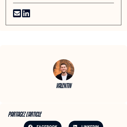
VALENTIN
PARTAGEZ L'ARTICLE