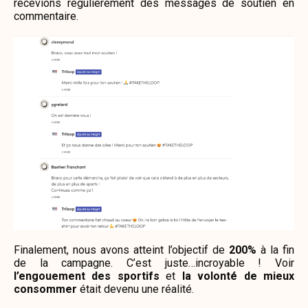
recevions régulièrement des messages de soutien en
commentaire.
Finalement, nous avons atteint l’objectif de
200%
à la fin
de la campagne. C’est juste…incroyable ! Voir
l’engouement des sportifs
et
la volonté de mieux
consommer
était devenu une réalité.