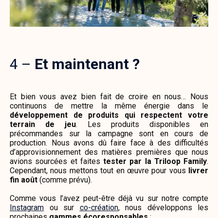
4 –
Et maintenant ?
Et bien vous avez bien fait de croire en nous… Nous
continuons de mettre la même énergie dans le
développement de produits qui respectent votre
terrain de jeu
. Les produits disponibles en
précommandes sur la campagne sont en cours de
production. Nous avons dû faire face à des difficultés
d’approvisionnement des matières premières que nous
avions sourcées et faites
tester par la Triloop Family
.
Cependant, nous mettons tout en œuvre pour vous
livrer
fin août
(comme prévu).
Comme vous l’avez peut-être déjà vu sur notre
compte
Instagram
ou sur
co-création
, nous développons les
prochaines
gammes écoresponsables
: