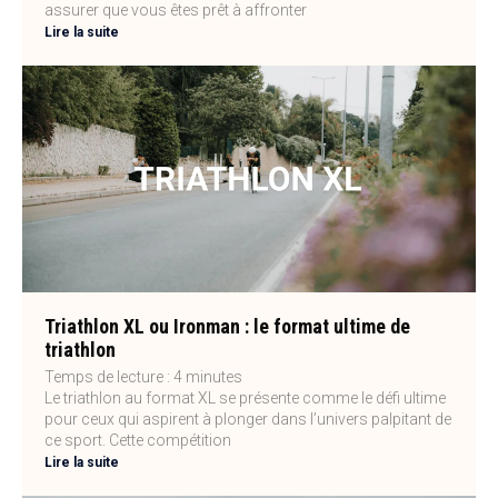
assurer que vous êtes prêt à affronter
Lire la suite
Triathlon XL ou Ironman : le format ultime de
triathlon
Temps de lecture :
4
minutes
Le triathlon au format XL se présente comme le défi ultime
pour ceux qui aspirent à plonger dans l’univers palpitant de
ce sport. Cette compétition
Lire la suite