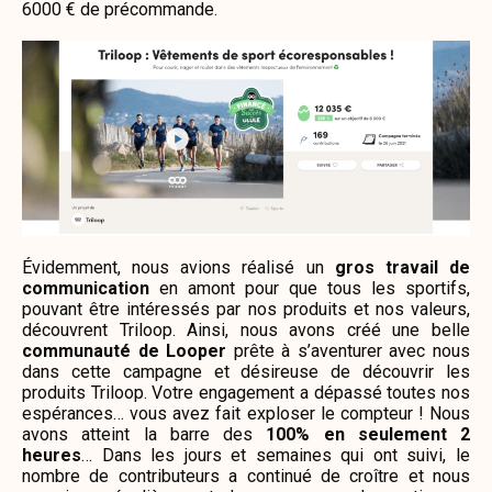
6000 € de précommande.
Évidemment, nous avions réalisé un
gros travail de
communication
en amont pour que tous les sportifs,
pouvant être intéressés par nos produits et nos valeurs,
découvrent Triloop. Ainsi, nous avons créé une belle
communauté de Looper
prête à s’aventurer avec nous
dans cette campagne et désireuse de découvrir les
produits Triloop. Votre engagement a dépassé toutes nos
espérances… vous avez fait exploser le compteur ! Nous
avons atteint la barre des
100% en seulement 2
heures
…
Dans les jours et semaines qui ont suivi, le
nombre de contributeurs a continué de croître et nous