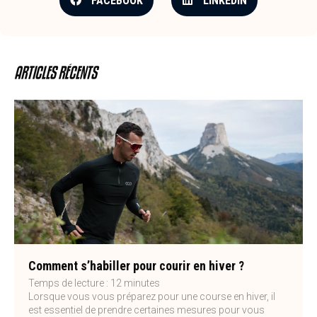
FACEBOOK
LINKEDIN
ARTICLES RÉCENTS
Comment s’habiller pour courir en hiver ?
Temps de lecture :
12
minutes
Lorsque vous vous préparez pour une course en hiver, il
est essentiel de prendre certaines mesures pour vous