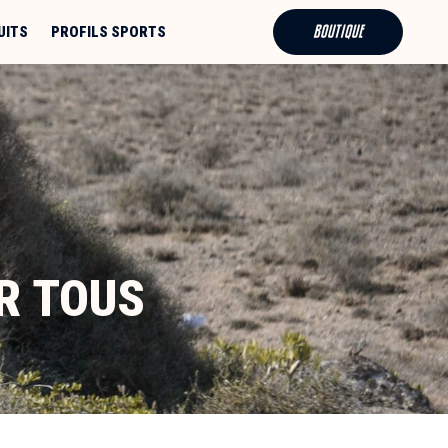
BOUTIQUE
UITS
PROFILS SPORTS
UR TOUS