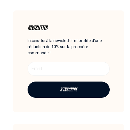
NEWSLETTER
Inscris-toi à la newsletter et profite d’une
réduction de 10% sur ta première
commande !
Email
S'INSCRIRE