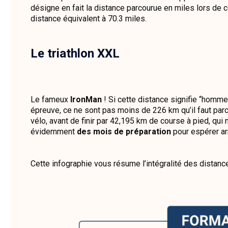
désigne en fait la distance parcourue en miles lors de 
distance équivalent à 70.3 miles.
Le triathlon XXL
Le fameux
IronMan
! Si cette distance signifie “homme 
épreuve, ce ne sont pas moins de 226 km qu’il faut parco
vélo, avant de finir par 42,195 km de course à pied, qui
évidemment
des mois de préparation
pour espérer ar
Cette infographie vous résume l’intégralité des distance