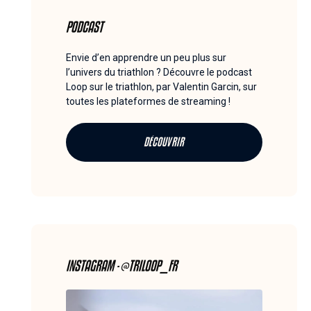
PODCAST
Envie d’en apprendre un peu plus sur
l’univers du triathlon ? Découvre le podcast
Loop sur le triathlon, par Valentin Garcin, sur
toutes les plateformes de streaming !
DÉCOUVRIR
INSTAGRAM - @TRILOOP_FR